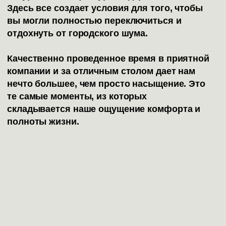
Здесь все создает условия для того, чтобы
вы могли полностью переключиться и
отдохнуть от городского шума.
Качественно проведенное время в приятной
компании и за отличным столом дает нам
нечто большее, чем просто насыщение. Это
те самые моменты, из которых
складывается наше ощущение комфорта и
полноты жизни.