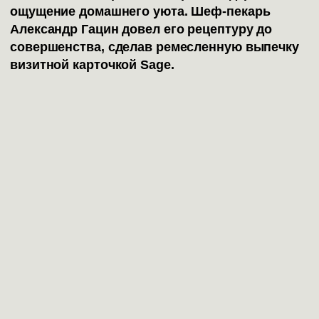
ощущение домашнего уюта. Шеф-пекарь
Александр Гацин довел его рецептуру до
совершенства, сделав ремесленную выпечку
визитной карточкой Sage.