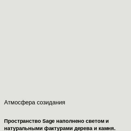
Атмосфера созидания
Пространство Sage наполнено светом и
натуральными фактурами дерева и камня.