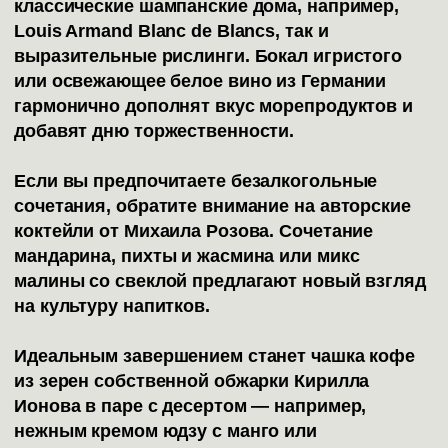
классические шампанские дома, например,
Louis Armand Blanc de Blancs, так и
выразительные рислинги. Бокал игристого
или освежающее белое вино из Германии
гармонично дополнят вкус морепродуктов и
добавят дню торжественности.
Если вы предпочитаете безалкогольные
сочетания, обратите внимание на авторские
коктейли от Михаила Розова. Сочетание
мандарина, пихты и жасмина или микс
малины со свеклой предлагают новый взгляд
на культуру напитков.
Идеальным завершением станет чашка кофе
из зерен собственной обжарки Кирилла
Ионова в паре с десертом — например,
нежным кремом юдзу с манго или