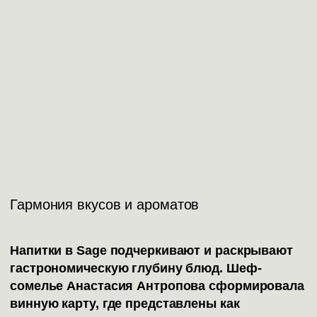
Гармония вкусов и ароматов
Напитки в Sage подчеркивают и раскрывают
гастрономическую глубину блюд. Шеф-
сомелье Анастасия Антропова сформировала
винную карту, где представлены как