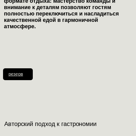
формате отдыха: мастерство команды и
внимание к деталям позволяют гостям
полностью переключиться и насладиться
качественной едой в гармоничной
атмосфере.
резерв
Авторский подход к гастрономии