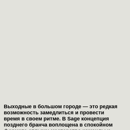
Выходные в большом городе — это редкая
возможность замедлиться и провести
время в своем ритме. В Sage концепция
позднего бранча воплощена в спокойном