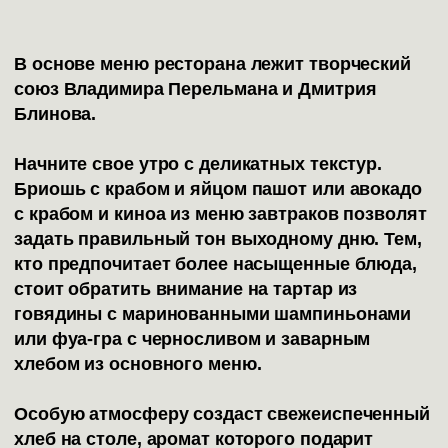
В основе меню ресторана лежит творческий
союз Владимира Перельмана и Дмитрия
Блинова.
Начните свое утро с деликатных текстур.
Бриошь с крабом и яйцом пашот или авокадо
с крабом и киноа из меню завтраков позволят
задать правильный тон выходному дню. Тем,
кто предпочитает более насыщенные блюда,
стоит обратить внимание на тартар из
говядины с маринованными шампиньонами
или фуа-гра с черносливом и заварным
хлебом из основного меню.
Особую атмосферу создаст свежеиспеченный
хлеб на столе, аромат которого подарит