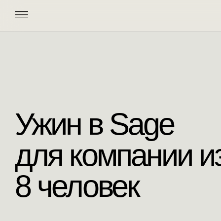
Ужин в Sage
для компании и
8 человек