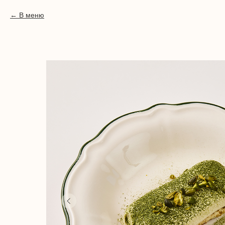
В меню