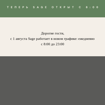
Дорогие гости,
с 1 августа Sage работает в новом графике: ежедневно
с 8:00 до 23:00