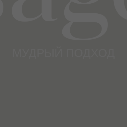
МУДРЫЙ ПОДХОД